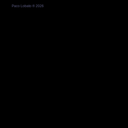
Paco Lobato ® 2026