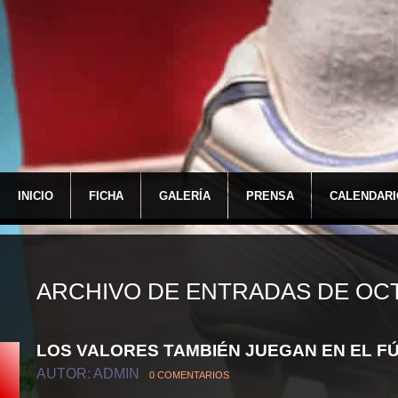
INICIO
FICHA
GALERÍA
PRENSA
CALENDARI
ARCHIVO DE ENTRADAS DE OCT
LOS VALORES TAMBIÉN JUEGAN EN EL F
AUTOR: ADMIN
0 COMENTARIOS