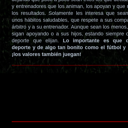
y entrenadores que los animan, los apoyan y que 
los resultados. Solamente les interesa que sean
unos hábitos saludables, que respete a sus compañ
árbitro y a su entrenador. Aunque sean los menos
sigan apoyando o a sus hijos, estando siempre ce
deporte que elijan.
Lo importante es que di
deporte y de algo tan bonito como el fútbol y
¡los valores también juegan!