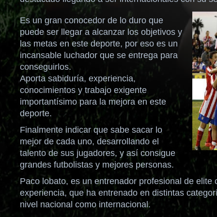
Es un gran conocedor de lo duro que
puede ser llegar a alcanzar los objetivos y
las metas en este deporte, por eso es un
incansable luchador que se entrega para
conseguirlos.
Aporta sabiduría, experiencia,
conocimientos y trabajo exigente
importantísimo para la mejora en este
deporte.
Finalmente indicar que sabe sacar lo
mejor de cada uno, desarrollando el
talento de sus jugadores, y así consigue
grandes futbolistas y mejores personas.
Paco lobato, es un entrenador profesional de elit
experiencia, que ha entrenado en distintas categor
nivel nacional como internacional.