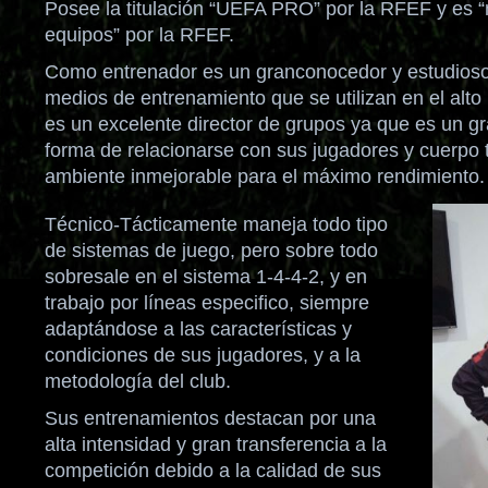
Posee la titulación “UEFA PRO” por la RFEF y es “
equipos” por la RFEF.
Como entrenador es un granconocedor y estudioso
medios de entrenamiento que se utilizan en el alto
es un excelente director de grupos ya que es un g
forma de relacionarse con sus jugadores y cuerpo 
ambiente inmejorable para el máximo rendimiento.
Técnico-Tácticamente maneja todo tipo
de sistemas de juego, pero sobre todo
sobresale en el sistema 1-4-4-2, y en
trabajo por líneas especifico, siempre
adaptándose a las características y
condiciones de sus jugadores, y a la
metodología del club.
Sus entrenamientos destacan por una
alta intensidad y gran transferencia a la
competición debido a la calidad de sus