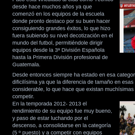
desde hace muchos años ya que
comenzó en los equipos de la escuela
donde pronto destaco por su buen hacer
consiguiendo grandes éxitos, lo que hizo
fuera subiendo su nivel decotización en el
mundo del futbol, permitiéndole dirigir
equipos desde la 3ª División Española
hasta la Primera División profesional de
Guatemala.
Desde entonces siempre ha estado en esa categor
dificilísima ya que la diferencia de tamaño en esa
considerable, lo que hace que existan muchísimas 
competir.
En la temporada 2012- 2013 el
rendimiento de su equipo fue muy bueno,
y paso de estar luchando por el
descenso, a consolidarse en la categoría
(5 º puesto) y a competir con equipos