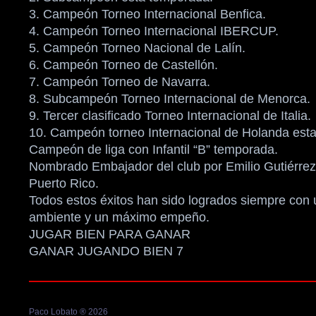
3. Campeón Torneo Internacional Benfica.
4. Campeón Torneo Internacional IBERCUP.
5. Campeón Torneo Nacional de Lalín.
6. Campeón Torneo de Castellón.
7. Campeón Torneo de Navarra.
8. Subcampeón Torneo Internacional de Menorca.
9. Tercer clasificado Torneo Internacional de Italia.
10. Campeón torneo Internacional de Holanda est
Campeón de liga con Infantil “B” temporada.
Nombrado Embajador del club por Emilio Gutiérrez
Puerto Rico.
Todos estos éxitos han sido logrados siempre con 
ambiente y un máximo empeño.
JUGAR BIEN PARA GANAR
GANAR JUGANDO BIEN 7
Paco Lobato ® 2026