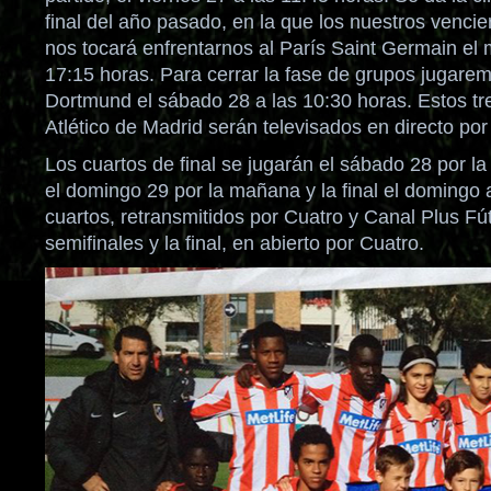
final del año pasado, en la que los nuestros vencie
nos tocará enfrentarnos al París Saint Germain el 
17:15 horas. Para cerrar la fase de grupos jugarem
Dortmund el sábado 28 a las 10:30 horas. Estos tr
Atlético de Madrid serán televisados en directo por
Los cuartos de final se jugarán el sábado 28 por la 
el domingo 29 por la mañana y la final el domingo 
cuartos, retransmitidos por Cuatro y Canal Plus Fú
semifinales y la final, en abierto por Cuatro.