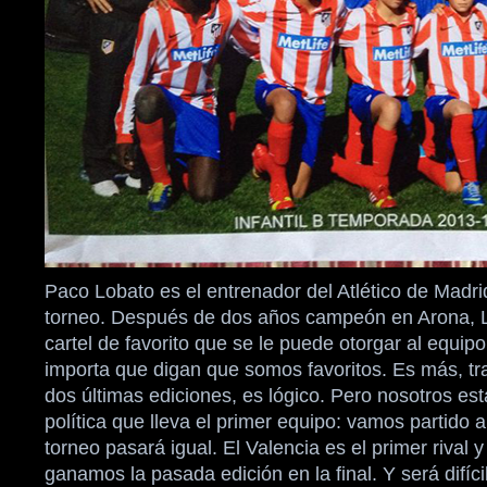
Paco Lobato es el entrenador del Atlético de Madri
torneo. Después de dos años campeón en Arona, L
cartel de favorito que se le puede otorgar al equipo
importa que digan que somos favoritos. Es más, tr
dos últimas ediciones, es lógico. Pero nosotros e
política que lleva el primer equipo: vamos partido a
torneo pasará igual. El Valencia es el primer rival y
ganamos la pasada edición en la final. Y será difíc